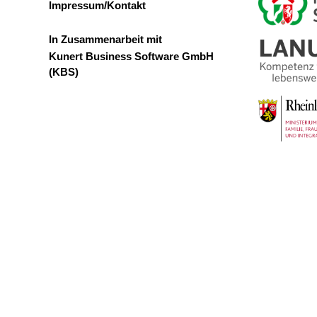
Impressum/Kontakt
In Zusammenarbeit mit
Kunert Business Software GmbH
(KBS)