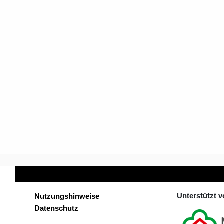
Unterstützt 
Nutzungshinweise
Datenschutz